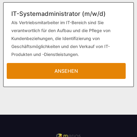
IT-Systemadministrator (m/w/d)
Als Vertriebsmitarbeiter im IT-Bereich sind Sie
verantwortlich für den Aufbau und die Pflege von
Kundenbeziehungen, die Identifizierung von
Geschäftsmöglichkeiten und den Verkauf von IT-
Produkten und -Dienstleistungen.
ANSEHEN