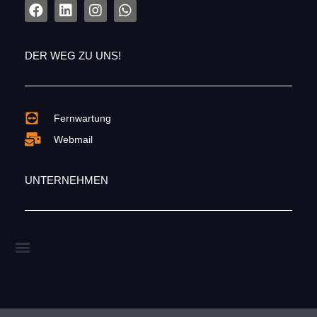
DER WEG ZU UNS!
Fernwartung
Webmail
UNTERNEHMEN