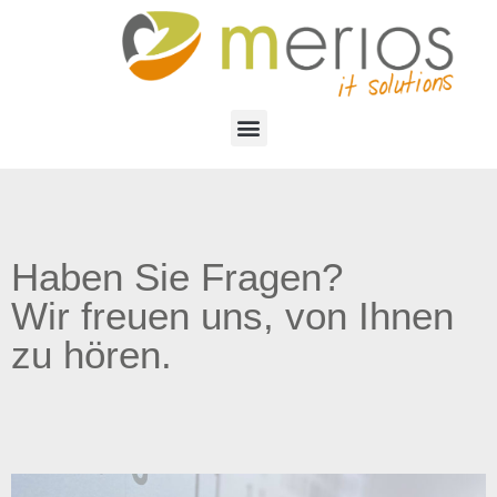
Haben Sie Fragen?
Wir freuen uns, von Ihnen
zu hören.