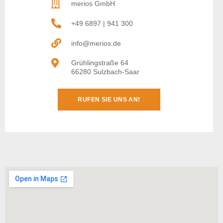
merios GmbH
+49 6897 | 941 300
info@merios.de
Grühlingstraße 64
66280 Sulzbach-Saar
RUFEN SIE UNS AN!