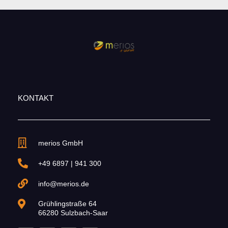
KONTAKT
merios GmbH
+49 6897 | 941 300
info@merios.de
Grühlingstraße 64
66280 Sulzbach-Saar