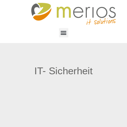
IT- Sicherheit